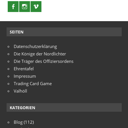
SEITEN
Datenschutzerklärung
Die Könige der Nordlichter
Die Träger des Offiziersordens
Ehrentafel
Impressum
Trading Card Game
Valhöll
KATEGORIEN
Blog
(112)