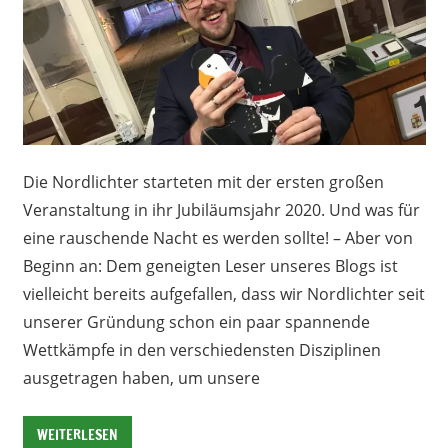
Die Nordlichter starteten mit der ersten großen
Veranstaltung in ihr Jubiläumsjahr 2020. Und was für
eine rauschende Nacht es werden sollte! – Aber von
Beginn an: Dem geneigten Leser unseres Blogs ist
vielleicht bereits aufgefallen, dass wir Nordlichter seit
unserer Gründung schon ein paar spannende
Wettkämpfe in den verschiedensten Disziplinen
ausgetragen haben, um unsere
WEITERLESEN