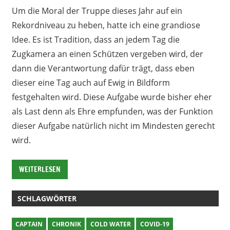
Um die Moral der Truppe dieses Jahr auf ein
Rekordniveau zu heben, hatte ich eine grandiose
Idee. Es ist Tradition, dass an jedem Tag die
Zugkamera an einen Schützen vergeben wird, der
dann die Verantwortung dafür trägt, dass eben
dieser eine Tag auch auf Ewig in Bildform
festgehalten wird. Diese Aufgabe wurde bisher eher
als Last denn als Ehre empfunden, was der Funktion
dieser Aufgabe natürlich nicht im Mindesten gerecht
wird.
WEITERLESEN
SCHLAGWÖRTER
CAPTAIN
CHRONIK
COLD WATER
COVID-19