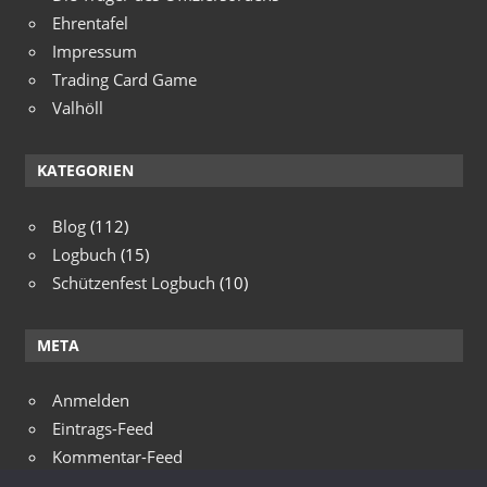
Ehrentafel
Impressum
Trading Card Game
Valhöll
KATEGORIEN
Blog
(112)
Logbuch
(15)
Schützenfest Logbuch
(10)
META
Anmelden
Eintrags-Feed
Kommentar-Feed
WordPress.org