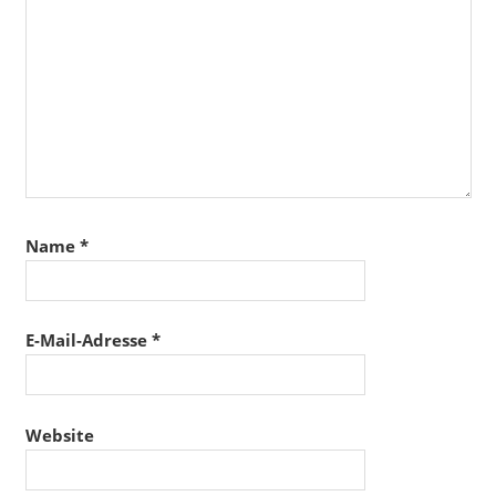
Name
*
E-Mail-Adresse
*
Website