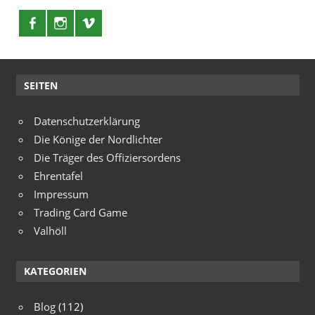
SEITEN
Datenschutzerklärung
Die Könige der Nordlichter
Die Träger des Offiziersordens
Ehrentafel
Impressum
Trading Card Game
Valhöll
KATEGORIEN
Blog
(112)