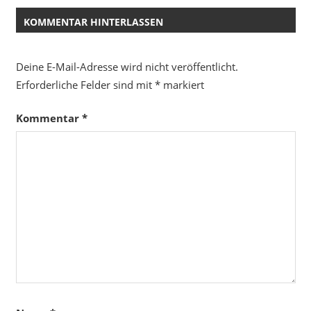
KOMMENTAR HINTERLASSEN
Deine E-Mail-Adresse wird nicht veröffentlicht.
Erforderliche Felder sind mit
*
markiert
Kommentar
*