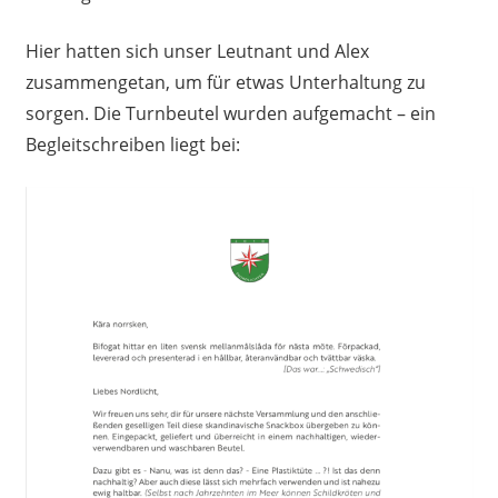
Hier hatten sich unser Leutnant und Alex
zusammengetan, um für etwas Unterhaltung zu
sorgen. Die Turnbeutel wurden aufgemacht – ein
Begleitschreiben liegt bei: