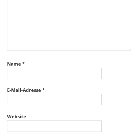
Name
*
E-Mail-Adresse
*
Website