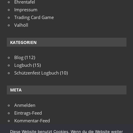
Ehrentafel
Impressum
Trading Card Game
Valhöll
KATEGORIEN
Blog
(112)
Logbuch
(15)
Schützenfest Logbuch
(10)
META
Anmelden
Eintrags-Feed
Kommentar-Feed
WordPress.org
Diese Website benutzt Cookies. Wenn du die Website weiter