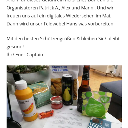
Organisatoren Patrick A., Alex und Manni. Und wir
freuen uns auf ein digitales Wiedersehen im Mai.
Dann wird unser Feldwebel Hans was vorbereiten.
Mit den besten Schützengrüßen & bleiben Sie/ bleibt
gesund!
Ihr/ Euer Captain