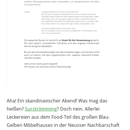
Aha! Ein skandinavischer Abend! Was mag das
heißen?
Surströmming
? Doch nein. Allerlei
Leckereien aus dem Food-Teil des großen Blau-
Gelben Möbelhauses in der Neusser Nachbarschaft