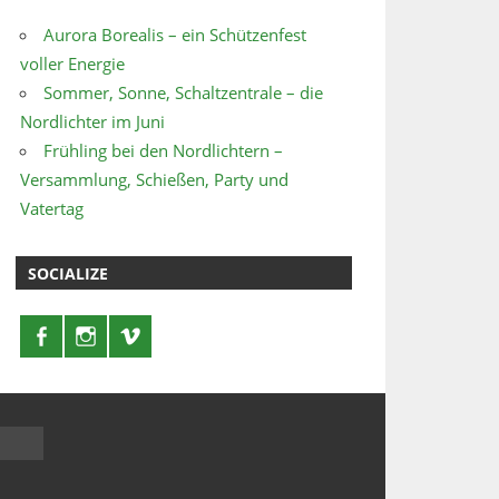
Aurora Borealis – ein Schützenfest
voller Energie
Sommer, Sonne, Schaltzentrale – die
Nordlichter im Juni
Frühling bei den Nordlichtern –
Versammlung, Schießen, Party und
Vatertag
SOCIALIZE