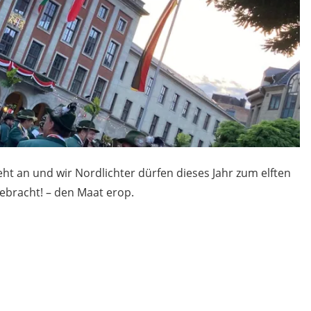
ht an und wir Nordlichter dürfen dieses Jahr zum elften
ebracht! – den Maat erop.