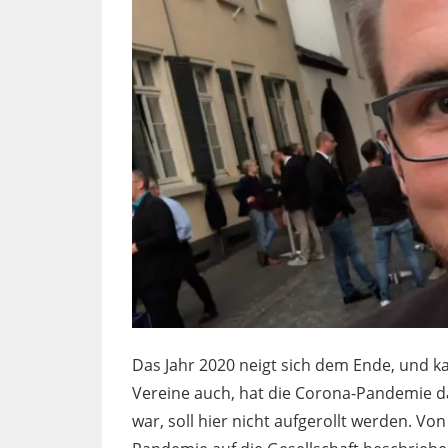
Das Jahr 2020 neigt sich dem Ende, und k
Vereine auch, hat die Corona-Pandemie da
war, soll hier nicht aufgerollt werden. V