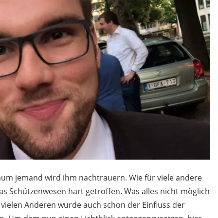
aum jemand wird ihm nachtrauern. Wie für viele andere
s Schützenwesen hart getroffen. Was alles nicht möglich
on vielen Anderen wurde auch schon der Einfluss der