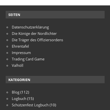
SEITEN
Datenschutzerklärung
Die Könige der Nordlichter
Die Träger des Offiziersordens
Ehrentafel
Impressum
Trading Card Game
Valhöll
KATEGORIEN
Blog
(112)
Logbuch
(15)
Schützenfest Logbuch
(10)