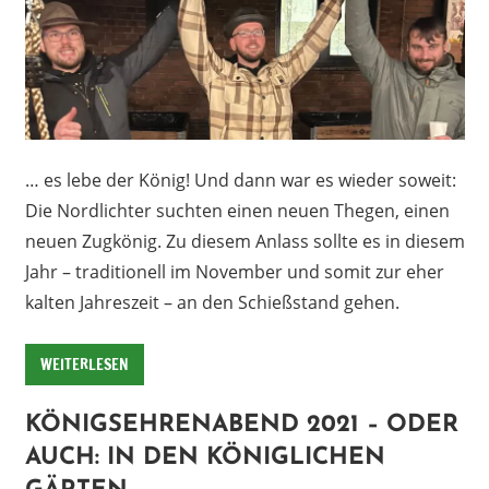
… es lebe der König! Und dann war es wieder soweit:
Die Nordlichter suchten einen neuen Thegen, einen
neuen Zugkönig. Zu diesem Anlass sollte es in diesem
Jahr – traditionell im November und somit zur eher
kalten Jahreszeit – an den Schießstand gehen.
WEITERLESEN
KÖNIGSEHRENABEND 2021 – ODER
AUCH: IN DEN KÖNIGLICHEN