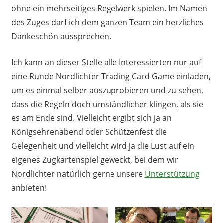
ohne ein mehrseitiges Regelwerk spielen. Im Namen
des Zuges darf ich dem ganzen Team ein herzliches
Dankeschön aussprechen.
Ich kann an dieser Stelle alle Interessierten nur auf
eine Runde Nordlichter Trading Card Game einladen,
um es einmal selber auszuprobieren und zu sehen,
dass die Regeln doch umständlicher klingen, als sie
es am Ende sind. Vielleicht ergibt sich ja an
Königsehrenabend oder Schützenfest die
Gelegenheit und vielleicht wird ja die Lust auf ein
eigenes Zugkartenspiel geweckt, bei dem wir
Nordlichter natürlich gerne unsere
Unterstützung
anbieten!