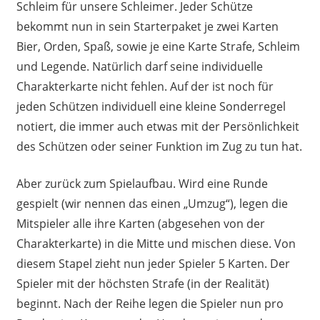
Schleim für unsere Schleimer. Jeder Schütze
bekommt nun in sein Starterpaket je zwei Karten
Bier, Orden, Spaß, sowie je eine Karte Strafe, Schleim
und Legende. Natürlich darf seine individuelle
Charakterkarte nicht fehlen. Auf der ist noch für
jeden Schützen individuell eine kleine Sonderregel
notiert, die immer auch etwas mit der Persönlichkeit
des Schützen oder seiner Funktion im Zug zu tun hat.
Aber zurück zum Spielaufbau. Wird eine Runde
gespielt (wir nennen das einen „Umzug“), legen die
Mitspieler alle ihre Karten (abgesehen von der
Charakterkarte) in die Mitte und mischen diese. Von
diesem Stapel zieht nun jeder Spieler 5 Karten. Der
Spieler mit der höchsten Strafe (in der Realität)
beginnt. Nach der Reihe legen die Spieler nun pro