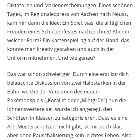
Diktatoren und Marienerscheinungen. Eines schönen
Tages, im Regionalexpress von Aachen nach Neuss,
kam mir dann die Idee: Ein Spiel, was die alltäglichen
Freuden eines Schützenfestes nachzeichnet! Aber in
welcher Form? Ein Kartenspiel lag auf der Hand, das
konnte man kreativ gestalten und auch in der
Uniform mitnehmen. Und wie genau?
Das war schon schwieriger. Durch eine erst kürzlich
belauschte Diskussion von zwei Halbstarken in der
Bahn, welche der Versionen des neuen
Pokémonspiels („Koralle“ oder „Mintgrün“) nun die
lohnenswertere sei, wurde ich angeregt, den
Schützen in Klassen zu kategorisieren. Dass es eine
Art „Musterschützen“ nicht gibt, ist mir auch klar,
aber ohne Pauschalisierung kein leichtes Leben. Also