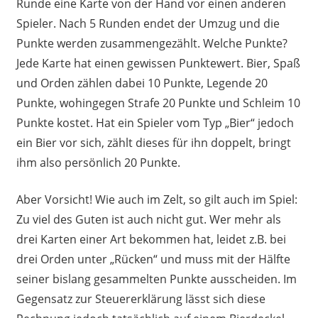
Runde eine Karte von der Hand vor einen anderen
Spieler. Nach 5 Runden endet der Umzug und die
Punkte werden zusammengezählt. Welche Punkte?
Jede Karte hat einen gewissen Punktewert. Bier, Spaß
und Orden zählen dabei 10 Punkte, Legende 20
Punkte, wohingegen Strafe 20 Punkte und Schleim 10
Punkte kostet. Hat ein Spieler vom Typ „Bier“ jedoch
ein Bier vor sich, zählt dieses für ihn doppelt, bringt
ihm also persönlich 20 Punkte.
Aber Vorsicht! Wie auch im Zelt, so gilt auch im Spiel:
Zu viel des Guten ist auch nicht gut. Wer mehr als
drei Karten einer Art bekommen hat, leidet z.B. bei
drei Orden unter „Rücken“ und muss mit der Hälfte
seiner bislang gesammelten Punkte ausscheiden. Im
Gegensatz zur Steuererklärung lässt sich diese