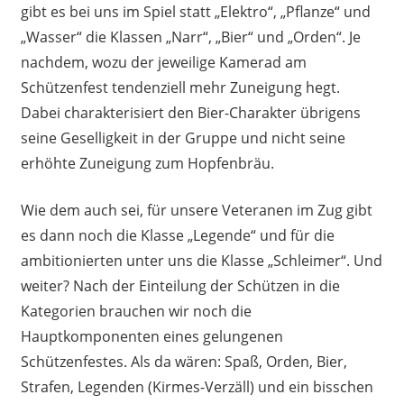
gibt es bei uns im Spiel statt „Elektro“, „Pflanze“ und
„Wasser“ die Klassen „Narr“, „Bier“ und „Orden“. Je
nachdem, wozu der jeweilige Kamerad am
Schützenfest tendenziell mehr Zuneigung hegt.
Dabei charakterisiert den Bier-Charakter übrigens
seine Geselligkeit in der Gruppe und nicht seine
erhöhte Zuneigung zum Hopfenbräu.
Wie dem auch sei, für unsere Veteranen im Zug gibt
es dann noch die Klasse „Legende“ und für die
ambitionierten unter uns die Klasse „Schleimer“. Und
weiter? Nach der Einteilung der Schützen in die
Kategorien brauchen wir noch die
Hauptkomponenten eines gelungenen
Schützenfestes. Als da wären: Spaß, Orden, Bier,
Strafen, Legenden (Kirmes-Verzäll) und ein bisschen