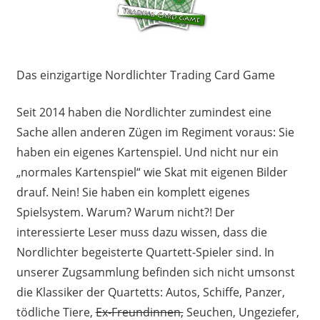
Das einzigartige Nordlichter Trading Card Game
Seit 2014 haben die Nordlichter zumindest eine
Sache allen anderen Zügen im Regiment voraus: Sie
haben ein eigenes Kartenspiel. Und nicht nur ein
„normales Kartenspiel“ wie Skat mit eigenen Bilder
drauf. Nein! Sie haben ein komplett eigenes
Spielsystem. Warum? Warum nicht?! Der
interessierte Leser muss dazu wissen, dass die
Nordlichter begeisterte Quartett-Spieler sind. In
unserer Zugsammlung befinden sich nicht umsonst
die Klassiker der Quartetts: Autos, Schiffe, Panzer,
tödliche Tiere,
Ex-Freundinnen,
Seuchen, Ungeziefer,