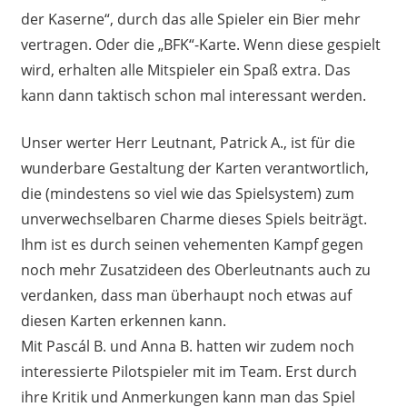
der Kaserne“, durch das alle Spieler ein Bier mehr
vertragen. Oder die „BFK“-Karte. Wenn diese gespielt
wird, erhalten alle Mitspieler ein Spaß extra. Das
kann dann taktisch schon mal interessant werden.
Unser werter Herr Leutnant, Patrick A., ist für die
wunderbare Gestaltung der Karten verantwortlich,
die (mindestens so viel wie das Spielsystem) zum
unverwechselbaren Charme dieses Spiels beiträgt.
Ihm ist es durch seinen vehementen Kampf gegen
noch mehr Zusatzideen des Oberleutnants auch zu
verdanken, dass man überhaupt noch etwas auf
diesen Karten erkennen kann.
Mit Pascál B. und Anna B. hatten wir zudem noch
interessierte Pilotspieler mit im Team. Erst durch
ihre Kritik und Anmerkungen kann man das Spiel