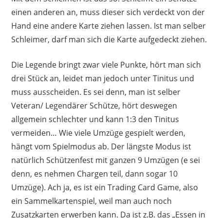
einen anderen an, muss dieser sich verdeckt von der
Hand eine andere Karte ziehen lassen. Ist man selber
Schleimer, darf man sich die Karte aufgedeckt ziehen.
Die Legende bringt zwar viele Punkte, hört man sich
drei Stück an, leidet man jedoch unter Tinitus und
muss ausscheiden. Es sei denn, man ist selber
Veteran/ Legendärer Schütze, hört deswegen
allgemein schlechter und kann 1:3 den Tinitus
vermeiden… Wie viele Umzüge gespielt werden,
hängt vom Spielmodus ab. Der längste Modus ist
natürlich Schützenfest mit ganzen 9 Umzügen (e sei
denn, es nehmen Chargen teil, dann sogar 10
Umzüge). Ach ja, es ist ein Trading Card Game, also
ein Sammelkartenspiel, weil man auch noch
Zusatzkarten erwerben kann. Da ist z.B. das „Essen in