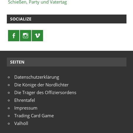
Schießen, Party und Vatertag
SOCIALIZE
SEITEN
Datenschutzerklärung
Die Könige der Nordlichter
Die Träger des Offiziersordens
Ehrentafel
Impressum
Trading Card Game
Valhöll