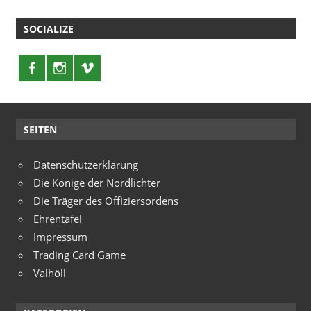
SOCIALIZE
SEITEN
Datenschutzerklärung
Die Könige der Nordlichter
Die Träger des Offiziersordens
Ehrentafel
Impressum
Trading Card Game
Valhöll