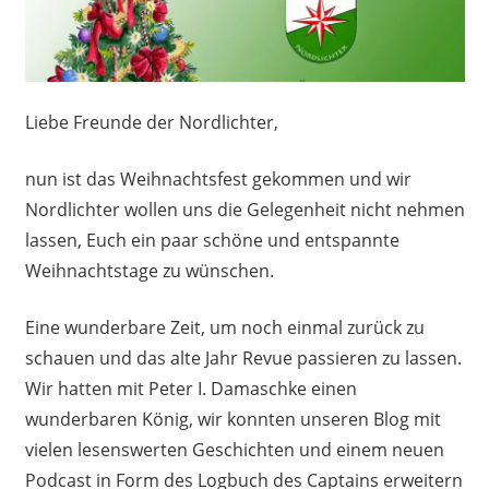
Liebe Freunde der Nordlichter,
nun ist das Weihnachtsfest gekommen und wir
Nordlichter wollen uns die Gelegenheit nicht nehmen
lassen, Euch ein paar schöne und entspannte
Weihnachtstage zu wünschen.
Eine wunderbare Zeit, um noch einmal zurück zu
schauen und das alte Jahr Revue passieren zu lassen.
Wir hatten mit Peter I. Damaschke einen
wunderbaren König, wir konnten unseren Blog mit
vielen lesenswerten Geschichten und einem neuen
Podcast in Form des Logbuch des Captains erweitern