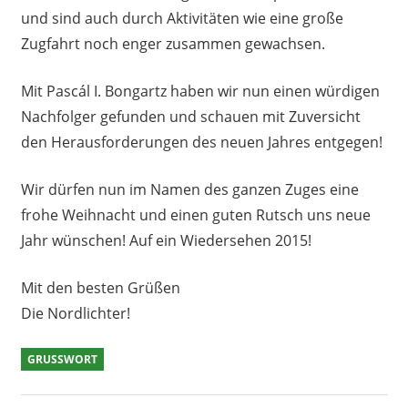
und sind auch durch Aktivitäten wie eine große
Zugfahrt noch enger zusammen gewachsen.
Mit Pascál I. Bongartz haben wir nun einen würdigen
Nachfolger gefunden und schauen mit Zuversicht
den Herausforderungen des neuen Jahres entgegen!
Wir dürfen nun im Namen des ganzen Zuges eine
frohe Weihnacht und einen guten Rutsch uns neue
Jahr wünschen! Auf ein Wiedersehen 2015!
Mit den besten Grüßen
Die Nordlichter!
GRUSSWORT