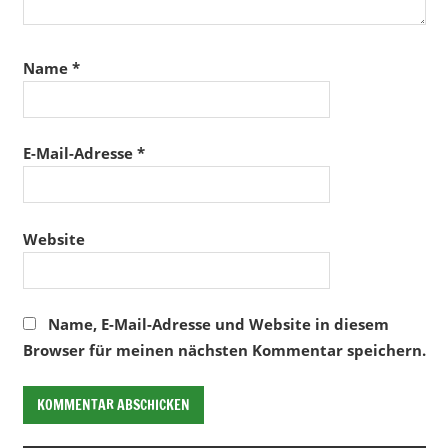
Name
*
E-Mail-Adresse
*
Website
Name, E-Mail-Adresse und Website in diesem
Browser für meinen nächsten Kommentar speichern.