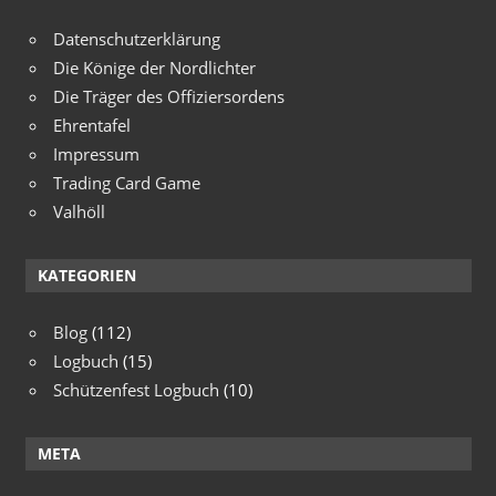
Datenschutzerklärung
Die Könige der Nordlichter
Die Träger des Offiziersordens
Ehrentafel
Impressum
Trading Card Game
Valhöll
KATEGORIEN
Blog
(112)
Logbuch
(15)
Schützenfest Logbuch
(10)
META