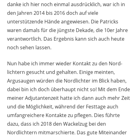
danke ich hier noch einmal ausdrücklich, war ich in
den Jahren 2014 bis 2016 doch auf viele
unterstützende Hände angewiesen. Die Patricks
waren damals für die jüngste Dekade, die 10er Jahre
verantwortlich. Das Ergebnis kann sich auch heute
noch sehen lassen.
Nun habe ich immer wieder Kontakt zu den Nord-
lichtern gesucht und gehalten. Einige meinten,
Argusaugen würden die Nordlichter im Blick haben,
dabei bin ich doch überhaupt nicht so! Mit dem Ende
meiner Adjutantenzeit hatte ich dann auch mehr Zeit
und die Möglichkeit, während der Festtage auch
umfangreichere Kontakte zu pflegen. Dies führte
dazu, dass ich 2018 den Wackelzug bei den
Nordlichtern mitmarschierte. Das gute Miteinander