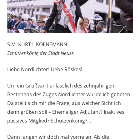
S.M. KURT I. KOENEMANN
Schützenkönig der Stadt Neuss
Liebe Nordlichter! Liebe Röskes!
Um ein Grußwort anlässlich des zehnjährigen
Bestehens des Zuges Nordlichter wurde ich gebeten.
Da stellt sich mir die Frage, aus welcher Sicht ich
denn grüßen soll – Ehemaliger Adjutant? Inaktives
passives Mitglied? Schützenkönig?…
Dann fangen wir doch mal vorne an. Als die