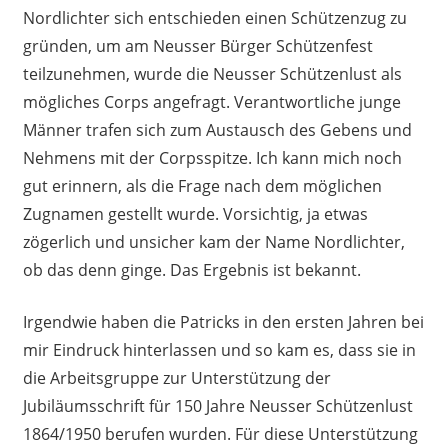
Nordlichter sich entschieden einen Schützenzug zu
gründen, um am Neusser Bürger Schützenfest
teilzunehmen, wurde die Neusser Schützenlust als
mögliches Corps angefragt. Verantwortliche junge
Männer trafen sich zum Austausch des Gebens und
Nehmens mit der Corpsspitze. Ich kann mich noch
gut erinnern, als die Frage nach dem möglichen
Zugnamen gestellt wurde. Vorsichtig, ja etwas
zögerlich und unsicher kam der Name Nordlichter,
ob das denn ginge. Das Ergebnis ist bekannt.
Irgendwie haben die Patricks in den ersten Jahren bei
mir Eindruck hinterlassen und so kam es, dass sie in
die Arbeitsgruppe zur Unterstützung der
Jubiläumsschrift für 150 Jahre Neusser Schützenlust
1864/1950 berufen wurden. Für diese Unterstützung