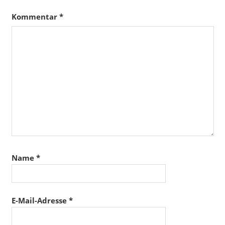
Kommentar
*
Name
*
E-Mail-Adresse
*