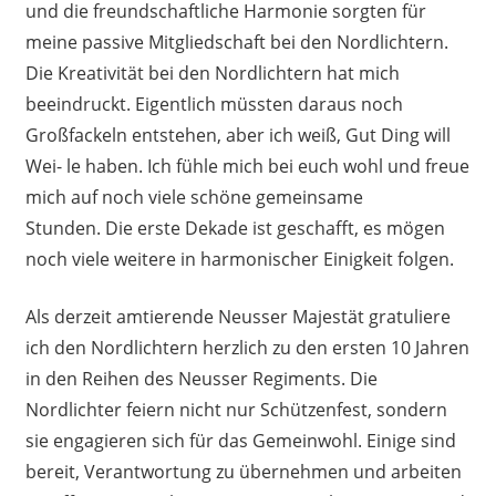
und die freundschaftliche Harmonie sorgten für
meine passive Mitgliedschaft bei den Nordlichtern.
Die Kreativität bei den Nordlichtern hat mich
beeindruckt. Eigentlich müssten daraus noch
Großfackeln entstehen, aber ich weiß, Gut Ding will
Wei- le haben. Ich fühle mich bei euch wohl und freue
mich auf noch viele schöne gemeinsame
Stunden. Die erste Dekade ist geschafft, es mögen
noch viele weitere in harmonischer Einigkeit folgen.
Als derzeit amtierende Neusser Majestät gratuliere
ich den Nordlichtern herzlich zu den ersten 10 Jahren
in den Reihen des Neusser Regiments. Die
Nordlichter feiern nicht nur Schützenfest, sondern
sie engagieren sich für das Gemeinwohl. Einige sind
bereit, Verantwortung zu übernehmen und arbeiten