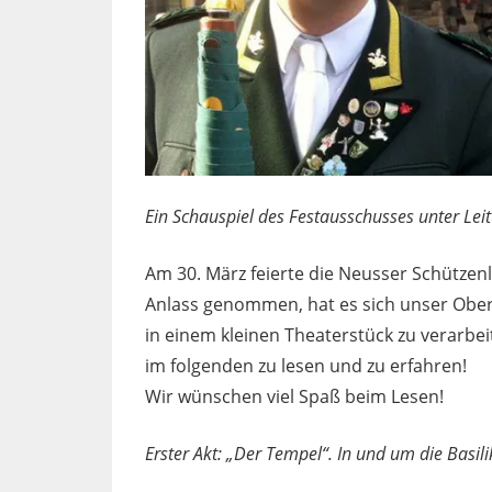
Ein Schauspiel des Festausschusses unter Lei
Am 30. März feierte die Neusser Schützen
Anlass genommen, hat es sich unser Ober
in einem kleinen Theaterstück zu verarbei
im folgenden zu lesen und zu erfahren!
Wir wünschen viel Spaß beim Lesen!
Erster Akt: „Der Tempel“. In und um die Basil