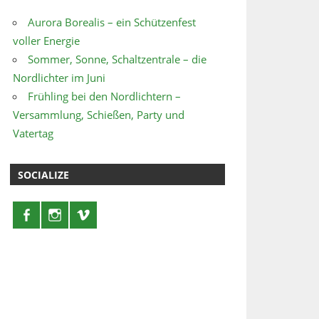
Aurora Borealis – ein Schützenfest
voller Energie
Sommer, Sonne, Schaltzentrale – die
Nordlichter im Juni
Frühling bei den Nordlichtern –
Versammlung, Schießen, Party und
Vatertag
SOCIALIZE