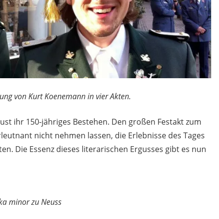
tung von Kurt Koenemann in vier Akten.
lust ihr 150-jähriges Bestehen. Den großen Festakt zum
leutnant nicht nehmen lassen, die Erlebnisse des Tages
ten. Die Essenz dieses literarischen Ergusses gibt es nun
ika minor zu Neuss