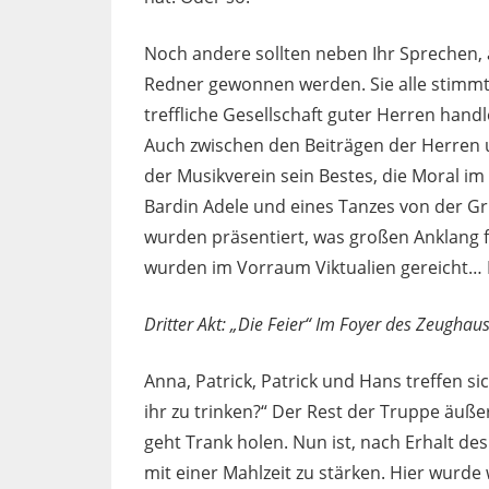
Noch andere sollten neben Ihr Sprechen,
Redner gewonnen werden. Sie alle stimmte
treffliche Gesellschaft guter Herren handl
Auch zwischen den Beiträgen der Herren 
der Musikverein sein Bestes, die Moral im
Bardin Adele und eines Tanzes von der Gr
wurden präsentiert, was großen Anklang 
wurden im Vorraum Viktualien gereicht… E
Dritter Akt: „Die Feier“ Im Foyer des Zeughau
Anna, Patrick, Patrick und Hans treffen s
ihr zu trinken?“ Der Rest der Truppe äuß
geht Trank holen. Nun ist, nach Erhalt des
mit einer Mahlzeit zu stärken. Hier wurde 