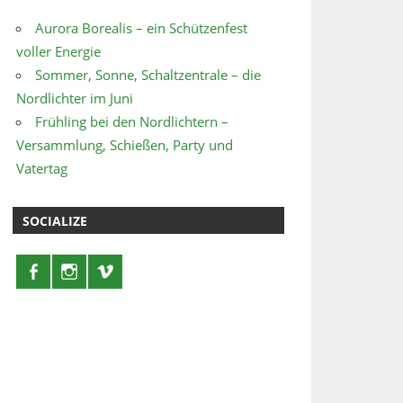
Aurora Borealis – ein Schützenfest
voller Energie
Sommer, Sonne, Schaltzentrale – die
Nordlichter im Juni
Frühling bei den Nordlichtern –
Versammlung, Schießen, Party und
Vatertag
SOCIALIZE