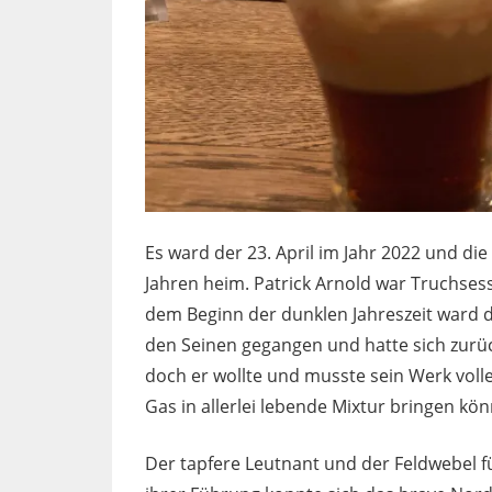
Es ward der 23. April im Jahr 2022 und die
Jahren heim. Patrick Arnold war Truchses
dem Beginn der dunklen Jahreszeit ward 
den Seinen gegangen und hatte sich zurü
doch er wollte und musste sein Werk vol
Gas in allerlei lebende Mixtur bringen kö
Der tapfere Leutnant und der Feldwebel fü