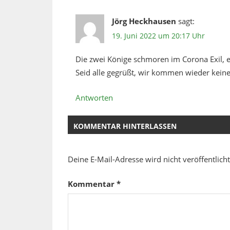
Jörg Heckhausen
sagt:
19. Juni 2022 um 20:17 Uhr
Die zwei Könige schmoren im Corona Exil, ei
Seid alle gegrüßt, wir kommen wieder kein
Antworten
KOMMENTAR HINTERLASSEN
Deine E-Mail-Adresse wird nicht veröffentlicht
Kommentar
*