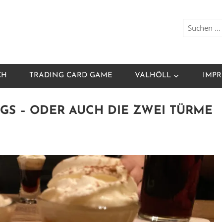
CH
TRADING CARD GAME
VALHÖLL
IMPR
GS – ODER AUCH DIE ZWEI TÜRME