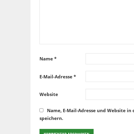
Name
*
E-Mail-Adresse
*
Website
Name, E-Mail-Adresse und Website in
speichern.