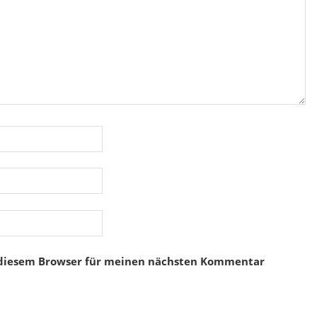
 diesem Browser für meinen nächsten Kommentar